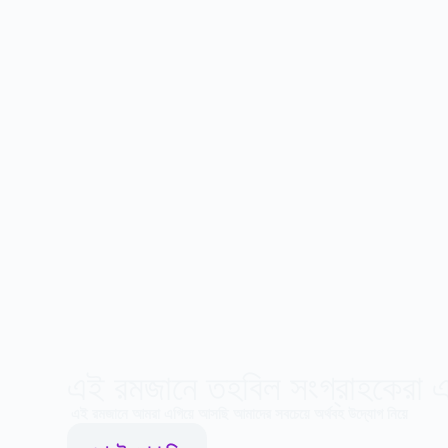
এই রমজানে তহবিল সংগ্রাহকেরা 
এই রমজানে আমরা এগিয়ে আসছি আমাদের সবচেয়ে অর্থবহ উদ্যোগ নিয়ে