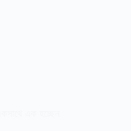
একসাথে এক হচ্ছেন