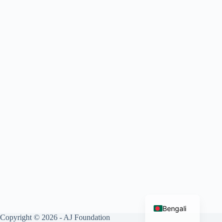
English
Bengali
Copyright © 2026 - AJ Foundation